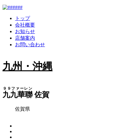
トップ
会社概要
お知らせ
店舗案内
お問い合わせ
九州・沖縄
９９ファーレン
九九華聯
佐賀
佐賀県