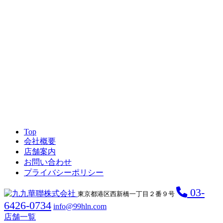
Top
会社概要
店舗案内
お問い合わせ
プライバシーポリシー
03-
東京都港区西新橋一丁目２番９号
6426-0734
info@99hln.com
店舗一覧