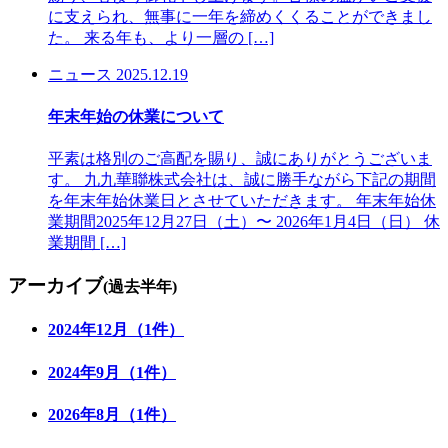
に支えられ、無事に一年を締めくくることができまし
た。 来る年も、より一層の […]
ニュース
2025.12.19
年末年始の休業について
平素は格別のご高配を賜り、誠にありがとうございま
す。 九九華聯株式会社は、誠に勝手ながら下記の期間
を年末年始休業日とさせていただきます。 年末年始休
業期間2025年12月27日（土）〜 2026年1月4日（日） 休
業期間 […]
アーカイブ
(過去半年)
2024年12月（1件）
2024年9月（1件）
2026年8月（1件）