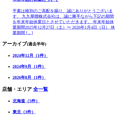
平素は格別のご高配を賜り、誠にありがとうございま
す。 九九華聯株式会社は、誠に勝手ながら下記の期間
を年末年始休業日とさせていただきます。 年末年始休
業期間2025年12月27日（土）〜 2026年1月4日（日） 休
業期間 […]
アーカイブ
(過去半年)
2024年12月（1件）
2024年9月（1件）
2026年8月（1件）
店舗・エリア
全一覧
北海道（5件）
東北（3件）