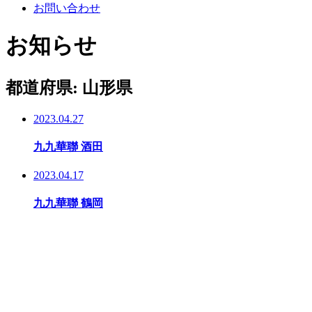
お問い合わせ
お知らせ
都道府県:
山形県
2023.04.27
九九華聯 酒田
2023.04.17
九九華聯 鶴岡