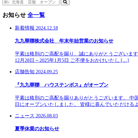
お知らせ
全一覧
新着情報
2024.12.18
九九華聯株式会社 年末年始営業のお知らせ
平素は格別のご高配を賜り、誠にありがとうございます
12月28日～2025年1月5日 ご不便をおかけいたし […]
店舗告知
2024.09.25
『九九華聯 ハウステンボス』がオープン
平素は格別のご高配を賜りありがとうございます。 中国
日にオープンいたしました。 皆様に喜んでいただけるよ 
ニュース
2026.08.03
夏季休業のお知らせ