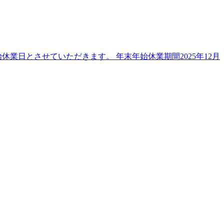
業日とさせていただきます。 年末年始休業期間2025年12月