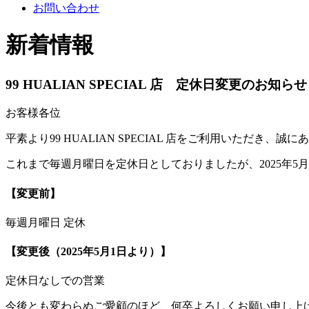
お問い合わせ
新着情報
99 HUALIAN SPECIAL 店 定休日変更のお知らせ
お客様各位
平素より99 HUALIAN SPECIAL 店をご利用いただき、
これまで毎週月曜日を定休日としておりましたが、2025年5
【変更前】
毎週月曜日 定休
【変更後（2025年5月1日より）】
定休日なしでの営業
今後とも変わらぬご愛顧のほど、何卒よろしくお願い申し上