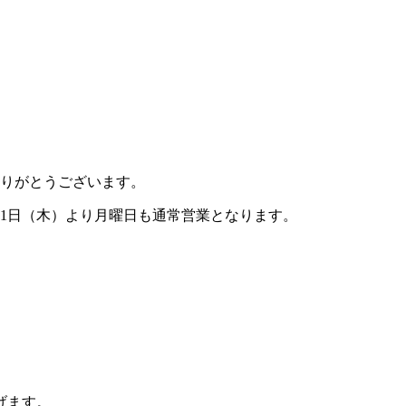
誠にありがとうございます。
月1日（木）より月曜日も通常営業となります。
げます。