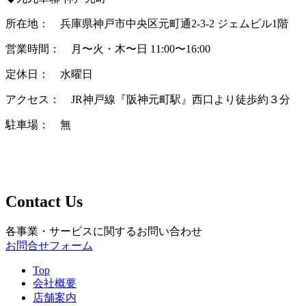
所在地： 兵庫県神戸市中央区元町通2-3-2 ジェムビル1階
営業時間： 月〜火・木〜日 11:00〜16:00
定休日： 水曜日
アクセス： JR神戸線『阪神元町駅』西口より徒歩約３分
駐車場： 無
Contact Us
各事業・サービスに関するお問い合わせ
お問合せフォーム
Top
会社概要
店舗案内