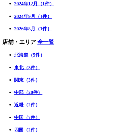
2024年12月（1件）
2024年9月（1件）
2026年8月（1件）
店舗・エリア
全一覧
北海道（5件）
東北（3件）
関東（3件）
中部（20件）
近畿（2件）
中国（7件）
四国（2件）