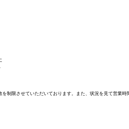
に
。
数を制限させていただいております。また、状況を見て営業時