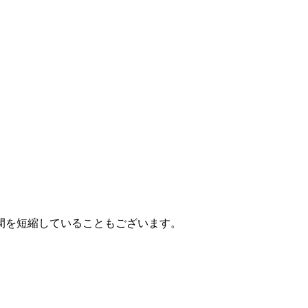
間を短縮していることもございます。