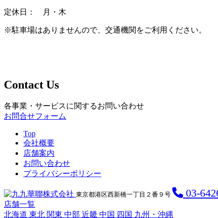
定休日： 月・木
※駐車場はありませんので、交通機関をご利用ください。
Contact Us
各事業・サービスに関するお問い合わせ
お問合せフォーム
Top
会社概要
店舗案内
お問い合わせ
プライバシーポリシー
03-642
東京都港区西新橋一丁目２番９号
店舗一覧
北海道
東北
関東
中部
近畿
中国
四国
九州・沖縄