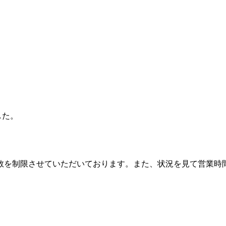
した。
数を制限させていただいております。また、状況を見て営業時