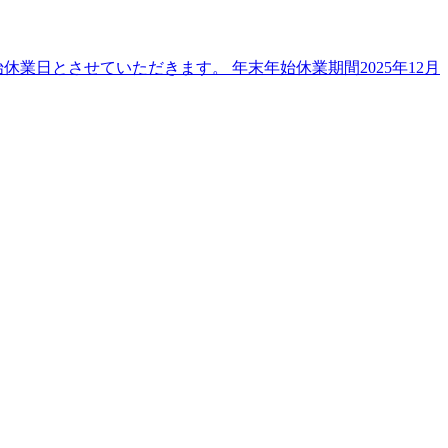
業日とさせていただきます。 年末年始休業期間2025年12月