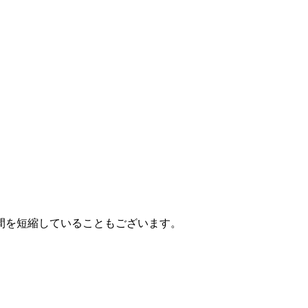
間を短縮していることもございます。